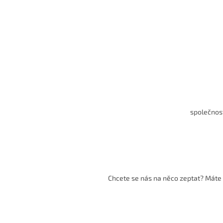
společnos
Chcete se nás na něco zeptat? Máte o