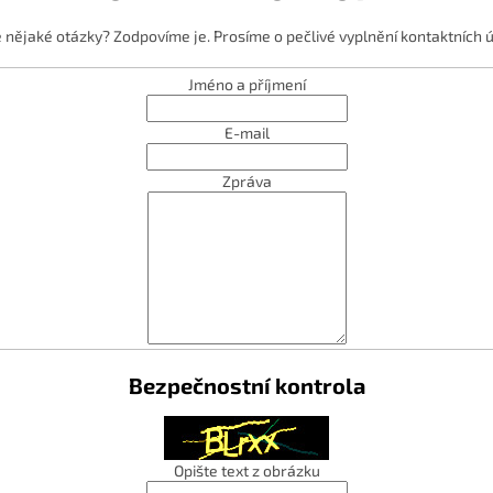
 nějaké otázky? Zodpovíme je. Prosíme o pečlivé vyplnění kontaktních ú
Jméno a příjmení
E-mail
Zpráva
Bezpečnostní kontrola
Opište text z obrázku